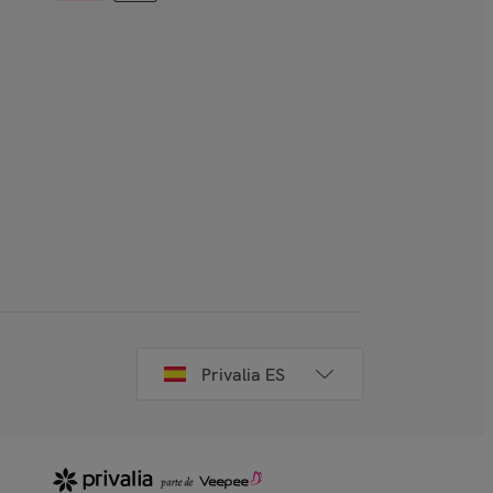
Privalia ES