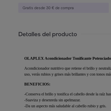
Gratis desde 30 € de compra
Detalles del producto
OLAPLEX Acondicionador Tonificante Potenciado
Acondicionador nutritivo que retiene el brillo y neutral
uso, verás rubios y grises más brillantes y con tonos má
BENEFICIOS:
-Conserva el brillo y tonifica el cabello desde la raíz has
-Suaviza y desenreda sin apelmazar.
-Da un aspecto más saludable al cabello rubio y gris.