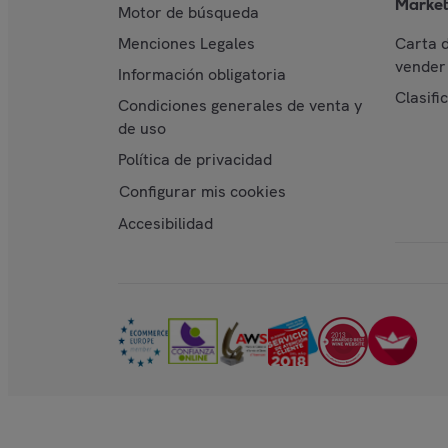
Market
Motor de búsqueda
Menciones Legales
Carta 
vender 
Información obligatoria
Clasifi
Condiciones generales de venta y
de uso
Política de privacidad
Configurar mis cookies
Accesibilidad