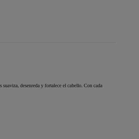
as suaviza, desenreda y fortalece el cabello. Con cada