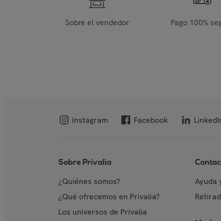
Sobre el vendedor
Pago 100% se
Instagram
Facebook
LinkedI
Sobre Privalia
Contac
¿Quiénes somos?
Ayuda 
¿Qué ofrecemos en Privalia?
Retira
Los universos de Privalia