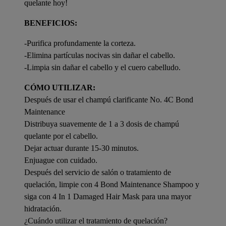
quelante hoy!
BENEFICIOS:
-Purifica profundamente la corteza.
-Elimina partículas nocivas sin dañar el cabello.
-Limpia sin dañar el cabello y el cuero cabelludo.
CÓMO UTILIZAR:
Después de usar el champú clarificante No. 4C Bond
Maintenance
Distribuya suavemente de 1 a 3 dosis de champú
quelante por el cabello.
Dejar actuar durante 15-30 minutos.
Enjuague con cuidado.
Después del servicio de salón o tratamiento de
quelación, limpie con 4 Bond Maintenance Shampoo y
siga con 4 In 1 Damaged Hair Mask para una mayor
hidratación.
¿Cuándo utilizar el tratamiento de quelación?