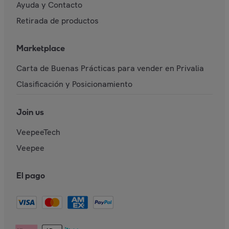
Ayuda y Contacto
Retirada de productos
Marketplace
Carta de Buenas Prácticas para vender en Privalia
Clasificación y Posicionamiento
Join us
VeepeeTech
Veepee
El pago