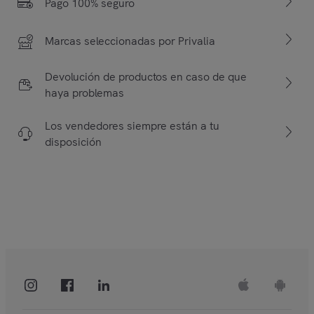
Pago 100% seguro
Marcas seleccionadas por Privalia
Devolución de productos en caso de que
haya problemas
Los vendedores siempre están a tu
disposición