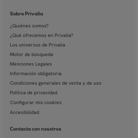
Sobre Privalia
¿Quiénes somos?
¿Qué ofrecemos en Privalia?
Los universos de Privalia
Motor de búsqueda
Menciones Legales
Información obligatoria
Condiciones generales de venta y de uso
Política de privacidad
Configurar mis cookies
Accesibilidad
Contacta con nosotros