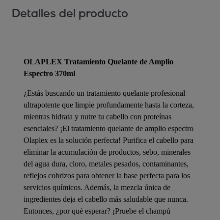
Detalles del producto
OLAPLEX Tratamiento Quelante de Amplio
Espectro 370ml
¿Estás buscando un tratamiento quelante profesional
ultrapotente que limpie profundamente hasta la corteza,
mientras hidrata y nutre tu cabello con proteínas
esenciales? ¡El tratamiento quelante de amplio espectro
Olaplex es la solución perfecta! Purifica el cabello para
eliminar la acumulación de productos, sebo, minerales
del agua dura, cloro, metales pesados, contaminantes,
reflejos cobrizos para obtener la base perfecta para los
servicios químicos. Además, la mezcla única de
ingredientes deja el cabello más saludable que nunca.
Entonces, ¿por qué esperar? ¡Pruebe el champú