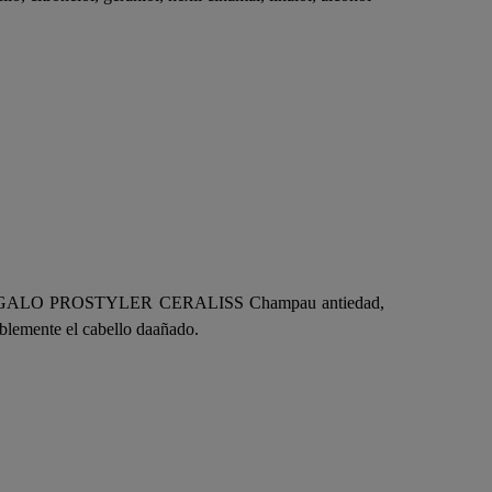
GALO PROSTYLER CERALISS Champau antiedad,
blemente el cabello daañado.