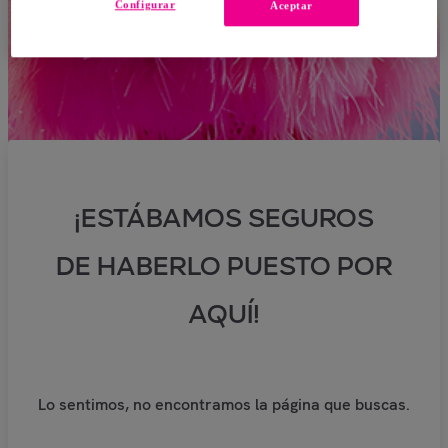
Configurar
Aceptar
¡ESTÁBAMOS SEGUROS
DE HABERLO PUESTO POR
AQUÍ!
Lo sentimos, no encontramos la página que buscas.