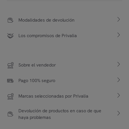
Modalidades de devolución
Los compromisos de Privalia
Sobre el vendedor
Pago 100% seguro
Marcas seleccionadas por Privalia
Devolución de productos en caso de que
haya problemas