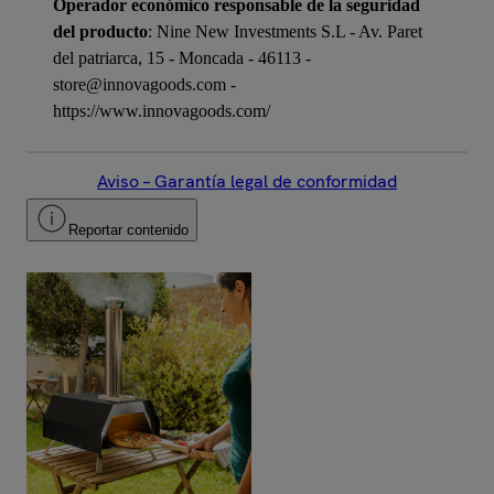
Operador económico responsable de la seguridad
del producto
: Nine New Investments S.L - Av. Paret
del patriarca, 15 - Moncada - 46113 -
store@innovagoods.com -
https://www.innovagoods.com/
Aviso – Garantía legal de conformidad
Reportar contenido