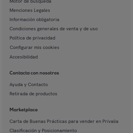
Motor de búsqueda
Menciones Legales
Información obligatoria
Condiciones generales de venta y de uso
Política de privacidad
Configurar mis cookies
Accesibilidad
Contacta con nosotros
Ayuda y Contacto
Retirada de productos
Marketplace
Carta de Buenas Prácticas para vender en Privalia
Clasificación y Posicionamiento