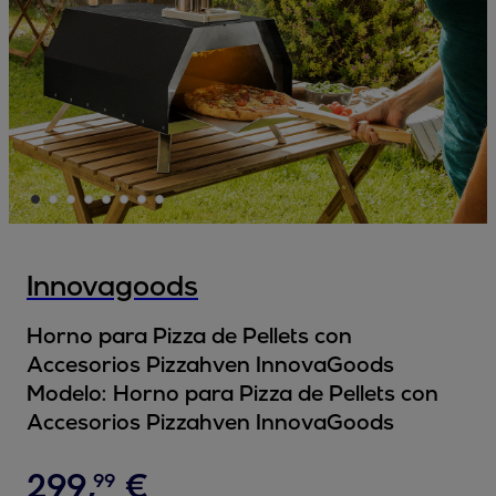
Innovagoods
Horno para Pizza de Pellets con
Accesorios Pizzahven InnovaGoods
Modelo:
Horno para Pizza de Pellets con
Accesorios Pizzahven InnovaGoods
299
,
€
99