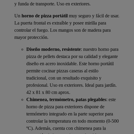
y funda de transporte. Uso en exteriores.
Un
horno de pizza portátil
muy seguro y fácil de usar.
La puerta frontal es extraíble y posee mirilla para
controlar el fuego. Los mangos son de madera para
mayor protección.
Diseño moderno, resistente
: nuestro horno para
pizza de pellets destaca por su calidad y elegante
diseño en acero inoxidable. Este horno portátil
permite cocinar pizzas caseras al estilo
tradicional, con un resultado exquisito y
profesional. Uso en exteriores. Ideal para jardín.
42 x 81 x 80 cm aprox.
Chimenea, termómetro, patas plegables
: este
horno de pizza para exteriores dispone de
termómetro integrado en la parte superior para
controlar la temperatura en todo momento (0-500
ºC). Además, cuenta con chimenea para la