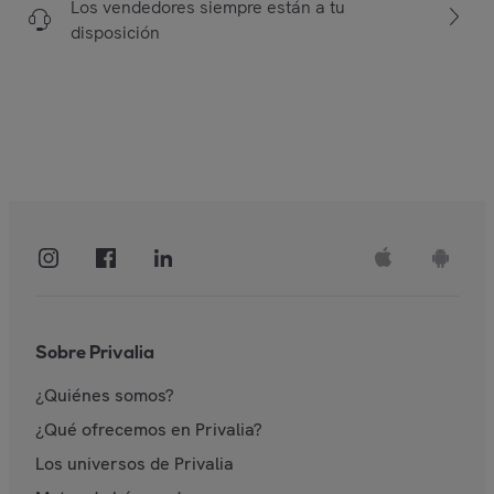
Los vendedores siempre están a tu
disposición
Sobre Privalia
¿Quiénes somos?
¿Qué ofrecemos en Privalia?
Los universos de Privalia