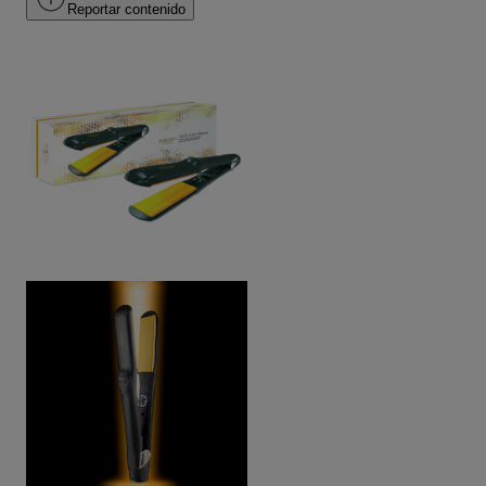
Reportar contenido