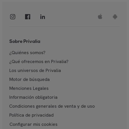
Sobre Privalia
¿Quiénes somos?
¿Qué ofrecemos en Privalia?
Los universos de Privalia
Motor de búsqueda
Menciones Legales
Información obligatoria
Condiciones generales de venta y de uso
Política de privacidad
Configurar mis cookies