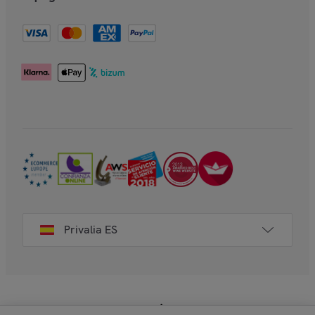
Privalia ES