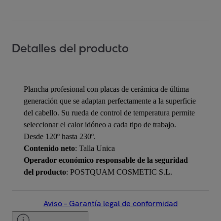
Detalles del producto
Plancha profesional con placas de cerámica de última
generación que se adaptan perfectamente a la superficie
del cabello. Su rueda de control de temperatura permite
seleccionar el calor idóneo a cada tipo de trabajo.
Desde 120º hasta 230º.
Contenido neto
: Talla Unica
Operador económico responsable de la seguridad
del producto
: POSTQUAM COSMETIC S.L.
Aviso – Garantía legal de conformidad