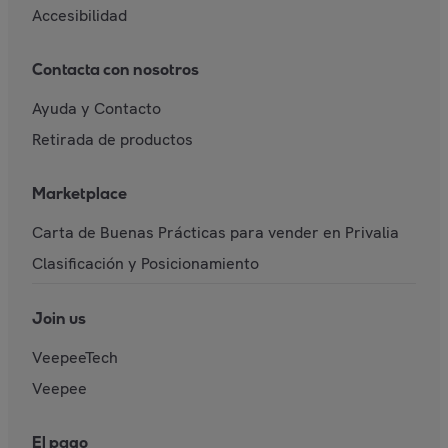
Accesibilidad
Contacta con nosotros
Ayuda y Contacto
Retirada de productos
Marketplace
Carta de Buenas Prácticas para vender en Privalia
Clasificación y Posicionamiento
Join us
VeepeeTech
Veepee
El pago