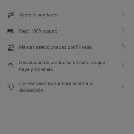
Sobre el vendedor
Pago 100% seguro
Marcas seleccionadas por Privalia
Devolución de productos en caso de que
haya problemas
Los vendedores siempre están a tu
disposición