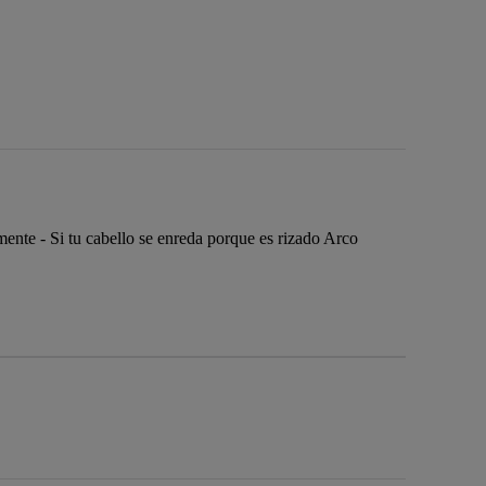
ilmente - Si tu cabello se enreda porque es rizado Arco