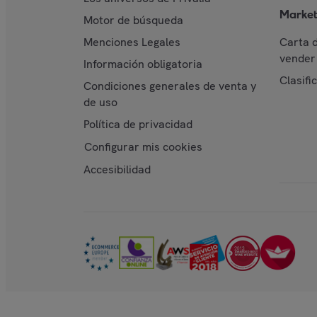
Market
Motor de búsqueda
Menciones Legales
Carta 
vender 
Información obligatoria
Clasifi
Condiciones generales de venta y
de uso
Política de privacidad
Configurar mis cookies
Accesibilidad