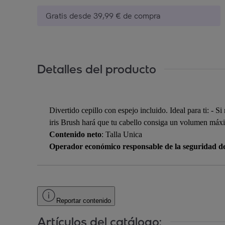
Gratis desde 39,99 € de compra
Detalles del producto
Divertido cepillo con espejo incluido. Ideal para ti: - S
iris Brush hará que tu cabello consiga un volumen máx
Contenido neto
: Talla Unica
Operador económico responsable de la seguridad d
Reportar contenido
Artículos del catálogo: