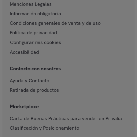
Menciones Legales
Información obligatoria
Condiciones generales de venta y de uso
Política de privacidad
Configurar mis cookies
Accesibilidad
Contacta con nosotros
Ayuda y Contacto
Retirada de productos
Marketplace
Carta de Buenas Prácticas para vender en Privalia
Clasificación y Posicionamiento