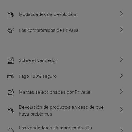
Modalidades de devolución
Los compromisos de Privalia
Sobre el vendedor
Pago 100% seguro
Marcas seleccionadas por Privalia
Devolución de productos en caso de que
haya problemas
Los vendedores siempre están a tu