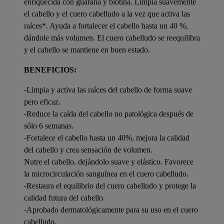
enriquecida con guaraná y biotina. Limpia suavemente
el cabello y el cuero cabelludo a la vez que activa las
raíces*. Ayuda a fortalecer el cabello hasta un 40 %,
dándole más volumen. El cuero cabelludo se reequilibra
y el cabello se mantiene en buen estado.
BENEFICIOS:
-Limpia y activa las raíces del cabello de forma suave
pero eficaz.
-Reduce la caída del cabello no patológica después de
sólo 6 semanas.
-Fortalece el cabello hasta un 40%, mejora la calidad
del cabello y crea sensación de volumen.
Nutre el cabello, dejándolo suave y elástico. Favorece
la microcirculación sanguínea en el cuero cabelludo.
-Restaura el equilibrio del cuero cabelludo y protege la
calidad futura del cabello.
-Aprobado dermatológicamente para su uso en el cuero
cabelludo.