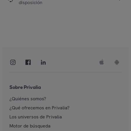
disposición
Sobre Privalia
¿Quiénes somos?
¿Qué ofrecemos en Privalia?
Los universos de Privalia
Motor de búsqueda