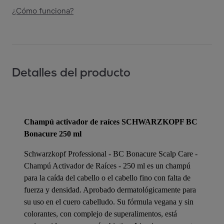
¿Cómo funciona?
Detalles del producto
Champú activador de raíces SCHWARZKOPF BC
Bonacure 250 ml
Schwarzkopf Professional - BC Bonacure Scalp Care -
Champú Activador de Raíces - 250 ml es un champú
para la caída del cabello o el cabello fino con falta de
fuerza y densidad. Aprobado dermatológicamente para
su uso en el cuero cabelludo. Su fórmula vegana y sin
colorantes, con complejo de superalimentos, está