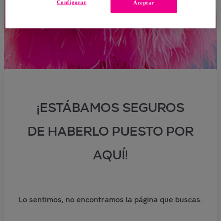
Configurar
Aceptar
¡ESTÁBAMOS SEGUROS
DE HABERLO PUESTO POR
AQUÍ!
Lo sentimos, no encontramos la página que buscas.