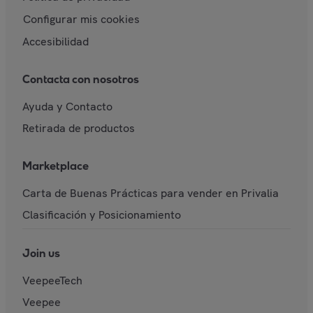
Configurar mis cookies
Accesibilidad
Contacta con nosotros
Ayuda y Contacto
Retirada de productos
Marketplace
Carta de Buenas Prácticas para vender en Privalia
Clasificación y Posicionamiento
Join us
VeepeeTech
Veepee