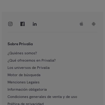
Sobre Privalia
¿Quiénes somos?
¿Qué ofrecemos en Privalia?
Los universos de Privalia
Motor de búsqueda
Menciones Legales
Información obligatoria
Condiciones generales de venta y de uso
Política de privacidad