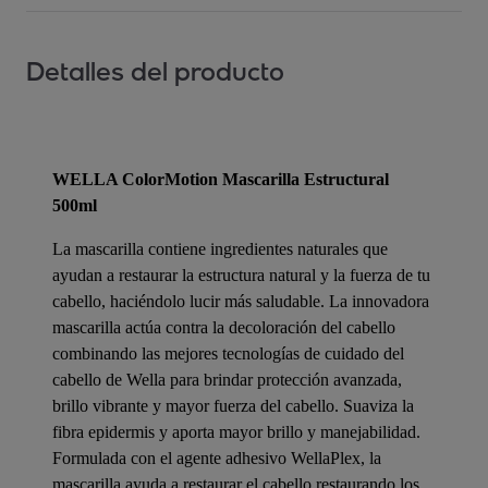
Detalles del producto
WELLA ColorMotion Mascarilla Estructural
500ml
La mascarilla contiene ingredientes naturales que
ayudan a restaurar la estructura natural y la fuerza de tu
cabello, haciéndolo lucir más saludable. La innovadora
mascarilla actúa contra la decoloración del cabello
combinando las mejores tecnologías de cuidado del
cabello de Wella para brindar protección avanzada,
brillo vibrante y mayor fuerza del cabello. Suaviza la
fibra epidermis y aporta mayor brillo y manejabilidad.
Formulada con el agente adhesivo WellaPlex, la
mascarilla ayuda a restaurar el cabello restaurando los