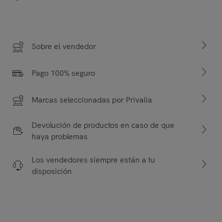
Sobre el vendedor
Pago 100% seguro
Marcas seleccionadas por Privalia
Devolución de productos en caso de que
haya problemas
Los vendedores siempre están a tu
disposición