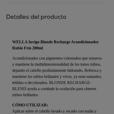
Detalles del producto
WELLA Invigo Blonde Recharge Acondicionador
Rubio Frío 200ml
Acondicionador con pigmentos coloreados que renueva
y mantiene la multidimensionalidad de los tonos rubios,
dejando el cabello profundamente hidratado. Refresca y
mantiene los rubios brillantes y vivos, ya sean naturales,
teñidos o decolorados. BLONDE RECHARGE-
BLEND ayuda a combatir la oxidación para obtener
rubios brillantes.
CÓMO UTILIZAR:
Aplicar sobre el cabello lavado y secado con toalla y