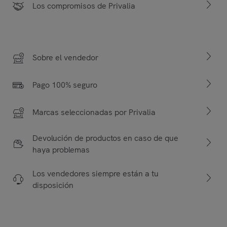
Los compromisos de Privalia
Sobre el vendedor
Pago 100% seguro
Marcas seleccionadas por Privalia
Devolución de productos en caso de que
haya problemas
Los vendedores siempre están a tu
disposición