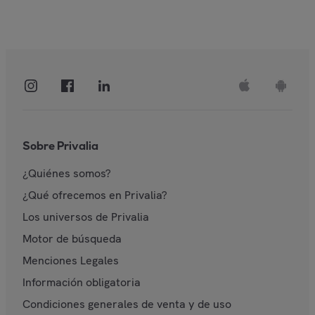
Sobre Privalia
¿Quiénes somos?
¿Qué ofrecemos en Privalia?
Los universos de Privalia
Motor de búsqueda
Menciones Legales
Información obligatoria
Condiciones generales de venta y de uso