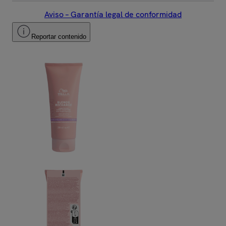
Aviso – Garantía legal de conformidad
Reportar contenido