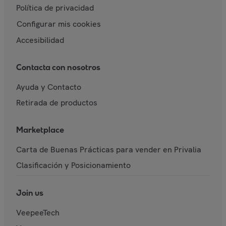
Política de privacidad
Configurar mis cookies
Accesibilidad
Contacta con nosotros
Ayuda y Contacto
Retirada de productos
Marketplace
Carta de Buenas Prácticas para vender en Privalia
Clasificación y Posicionamiento
Join us
VeepeeTech