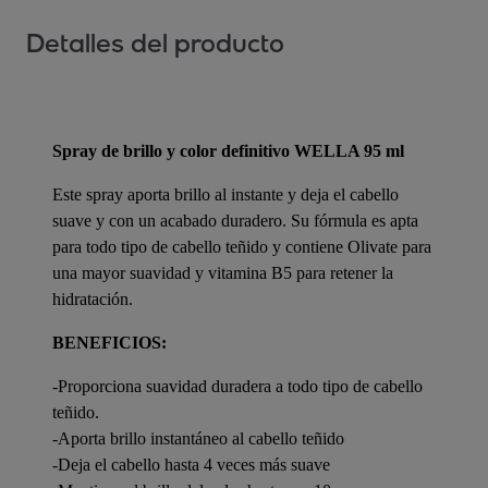
Detalles del producto
Spray de brillo y color definitivo WELLA 95 ml
Este spray aporta brillo al instante y deja el cabello
suave y con un acabado duradero. Su fórmula es apta
para todo tipo de cabello teñido y contiene Olivate para
una mayor suavidad y vitamina B5 para retener la
hidratación.
BENEFICIOS:
-Proporciona suavidad duradera a todo tipo de cabello
teñido.
-Aporta brillo instantáneo al cabello teñido
-Deja el cabello hasta 4 veces más suave