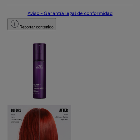
Aviso – Garantía legal de conformidad
Reportar contenido