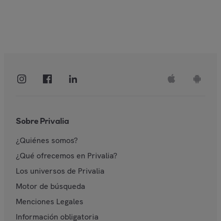
Sobre Privalia
¿Quiénes somos?
¿Qué ofrecemos en Privalia?
Los universos de Privalia
Motor de búsqueda
Menciones Legales
Información obligatoria