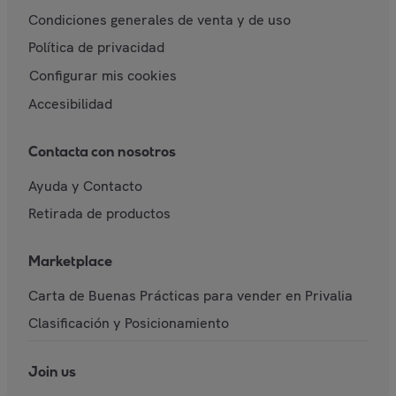
Condiciones generales de venta y de uso
Política de privacidad
Configurar mis cookies
Accesibilidad
Contacta con nosotros
Ayuda y Contacto
Retirada de productos
Marketplace
Carta de Buenas Prácticas para vender en Privalia
Clasificación y Posicionamiento
Join us