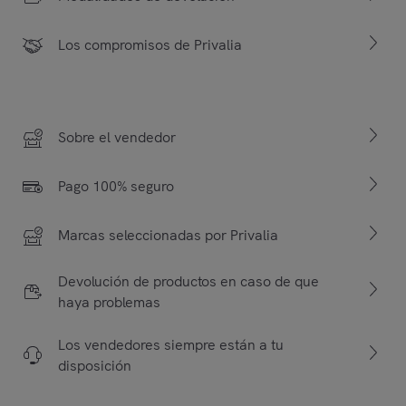
Los compromisos de Privalia
Sobre el vendedor
Pago 100% seguro
Marcas seleccionadas por Privalia
Devolución de productos en caso de que
haya problemas
Los vendedores siempre están a tu
disposición