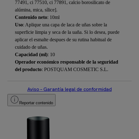
77491, ci 77510, ci 77891, calcio borosilicato de
alúmina, mica, sílice].
Contenido neto
: 10ml
Uso
: Aplique una capa de laca de uñas sobre la
superficie limpia y seca de la uaña. Si lo desea, puede
aplicar el esmalte despues de su rutina habitual de
cuidado de uñas.
Capacidad (ml)
: 10
Operador económico responsable de la seguridad
del producto
: POSTQUAM COSMETIC S.L.
Aviso – Garantía legal de conformidad
Reportar contenido