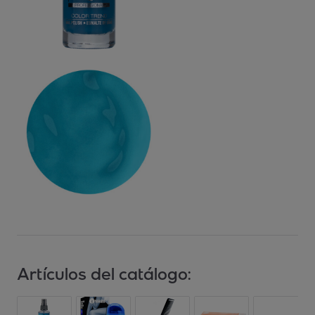
Artículos del catálogo: