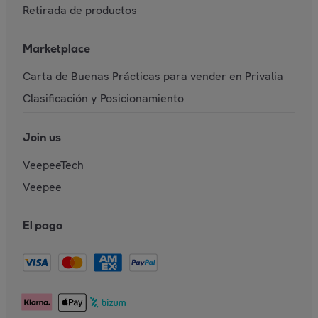
Retirada de productos
Marketplace
Carta de Buenas Prácticas para vender en Privalia
Clasificación y Posicionamiento
Join us
VeepeeTech
Veepee
El pago