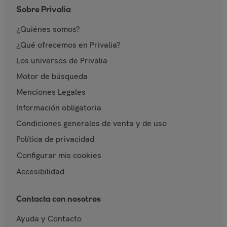
Sobre Privalia
¿Quiénes somos?
¿Qué ofrecemos en Privalia?
Los universos de Privalia
Motor de búsqueda
Menciones Legales
Información obligatoria
Condiciones generales de venta y de uso
Política de privacidad
Configurar mis cookies
Accesibilidad
Contacta con nosotros
Ayuda y Contacto