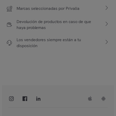
Marcas seleccionadas por Privalia
Devolución de productos en caso de que
haya problemas
Los vendedores siempre están a tu
disposición