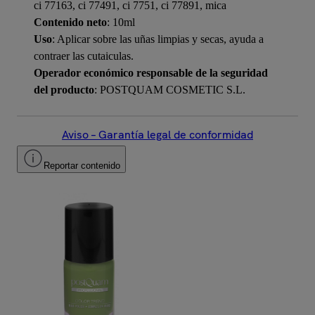
ci 77163, ci 77491, ci 7751, ci 77891, mica
Contenido neto
: 10ml
Uso
: Aplicar sobre las uñas limpias y secas, ayuda a
contraer las cutaiculas.
Operador económico responsable de la seguridad
del producto
: POSTQUAM COSMETIC S.L.
Aviso – Garantía legal de conformidad
Reportar contenido