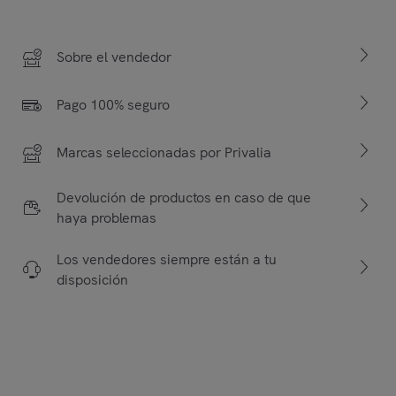
Sobre el vendedor
Pago 100% seguro
Marcas seleccionadas por Privalia
Devolución de productos en caso de que
haya problemas
Los vendedores siempre están a tu
disposición