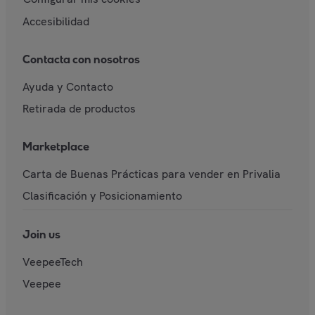
Accesibilidad
Contacta con nosotros
Ayuda y Contacto
Retirada de productos
Marketplace
Carta de Buenas Prácticas para vender en Privalia
Clasificación y Posicionamiento
Join us
VeepeeTech
Veepee