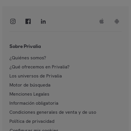
Sobre Privalia
¿Quiénes somos?
¿Qué ofrecemos en Privalia?
Los universos de Privalia
Motor de búsqueda
Menciones Legales
Información obligatoria
Condiciones generales de venta y de uso
Política de privacidad
Configurar mis cookies