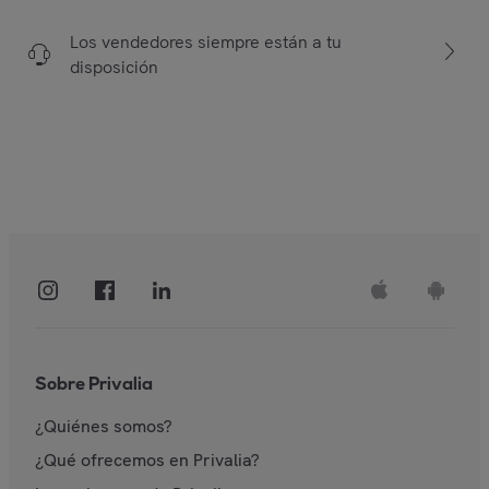
Los vendedores siempre están a tu
disposición
Sobre Privalia
¿Quiénes somos?
¿Qué ofrecemos en Privalia?