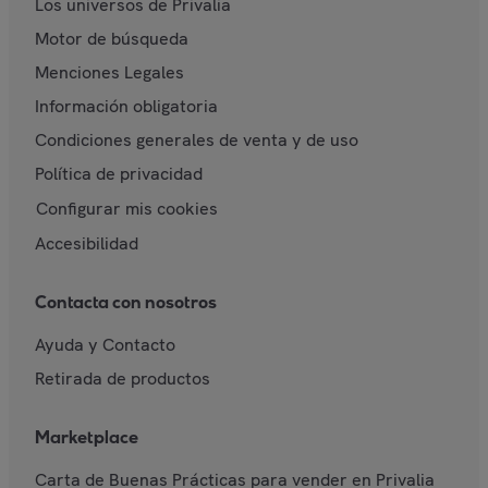
Los universos de Privalia
Motor de búsqueda
Menciones Legales
Información obligatoria
Condiciones generales de venta y de uso
Política de privacidad
Configurar mis cookies
Accesibilidad
Contacta con nosotros
Ayuda y Contacto
Retirada de productos
Marketplace
Carta de Buenas Prácticas para vender en Privalia