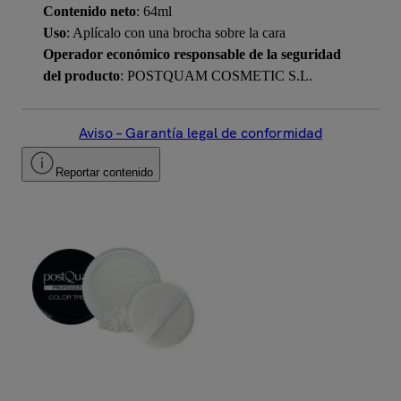
Contenido neto
: 64ml
Uso
: Aplícalo con una brocha sobre la cara
Operador económico responsable de la seguridad
del producto
: POSTQUAM COSMETIC S.L.
Aviso – Garantía legal de conformidad
Reportar contenido