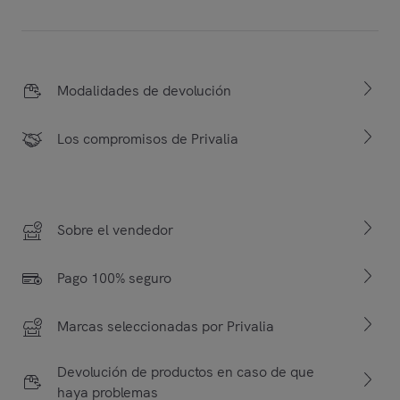
Modalidades de devolución
Los compromisos de Privalia
Sobre el vendedor
Pago 100% seguro
Marcas seleccionadas por Privalia
Devolución de productos en caso de que
haya problemas