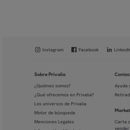
Instagram
Facebook
LinkedI
Sobre Privalia
Contac
¿Quiénes somos?
Ayuda 
¿Qué ofrecemos en Privalia?
Retira
Los universos de Privalia
Market
Motor de búsqueda
Menciones Legales
Carta 
vender 