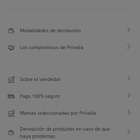
Modalidades de devolución
Los compromisos de Privalia
Sobre el vendedor
Pago 100% seguro
Marcas seleccionadas por Privalia
Devolución de productos en caso de que
haya problemas