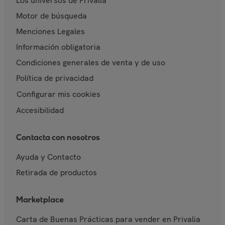
Los universos de Privalia
Motor de búsqueda
Menciones Legales
Información obligatoria
Condiciones generales de venta y de uso
Política de privacidad
Configurar mis cookies
Accesibilidad
Contacta con nosotros
Ayuda y Contacto
Retirada de productos
Marketplace
Carta de Buenas Prácticas para vender en Privalia