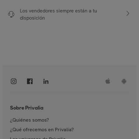
Los vendedores siempre están a tu
disposición
Sobre Privalia
¿Quiénes somos?
¿Qué ofrecemos en Privalia?