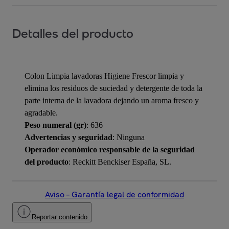
Detalles del producto
Colon Limpia lavadoras Higiene Frescor limpia y
elimina los residuos de suciedad y detergente de toda la
parte interna de la lavadora dejando un aroma fresco y
agradable.
Peso numeral (gr)
: 636
Advertencias y seguridad
: Ninguna
Operador económico responsable de la seguridad
del producto
: Reckitt Benckiser España, SL.
Aviso – Garantía legal de conformidad
Reportar contenido