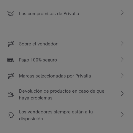
Los compromisos de Privalia
Sobre el vendedor
Pago 100% seguro
Marcas seleccionadas por Privalia
Devolución de productos en caso de que
haya problemas
Los vendedores siempre están a tu
disposición