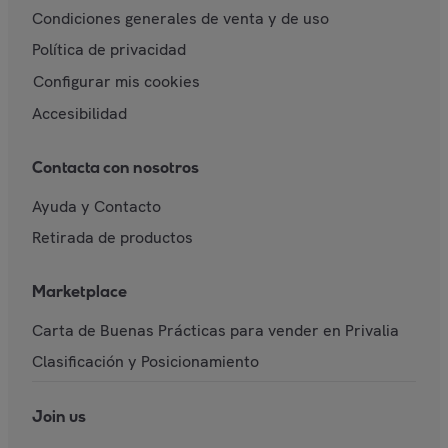
Condiciones generales de venta y de uso
Política de privacidad
Configurar mis cookies
Accesibilidad
Contacta con nosotros
Ayuda y Contacto
Retirada de productos
Marketplace
Carta de Buenas Prácticas para vender en Privalia
Clasificación y Posicionamiento
Join us