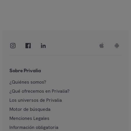
Sobre Privalia
¿Quiénes somos?
¿Qué ofrecemos en Privalia?
Los universos de Privalia
Motor de búsqueda
Menciones Legales
Información obligatoria