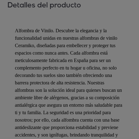
Detalles del producto
Alfombra de Vinilo. Descubre la elegancia y la
funcionalidad unidas en nuestras alfombras de vinilo
Ceramiko, diseñadas para embellecer y proteger tus
espacios como nunca antes. Cada alfombra está
meticulosamente fabricada en España para ser un
complemento perfecto en tu hogar u oficina, no solo
decorando tus suelos sino también ofreciendo una
barrera protectora de alta resistencia. Nuestras
alfombras son la solución ideal para quienes buscan un
ambiente libre de alérgenos, gracias a su composición
antialérgica que asegura un entorno más saludable para
ti y tu familia. La seguridad es una prioridad para
nosotros; por ello, cada alfombra cuenta con una base
antideslizante que proporciona estabilidad y previene
accidentes, y son ignífugas, brindando tranquilidad y