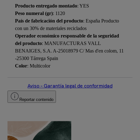
Producto entregado montado
: YES
Peso numeral (gr)
: 1120
País de fabricación del producto
: España Producto
con un 30% de materiales reciclados
Operador económico responsable de la seguridad
del producto
: MANUFACTURAS VALL
BENAIGES, S.A. A-25018979 C/ Mas d'en colom, 11
-25300 Tárrega Spain
Color
: Multicolor
Aviso – Garantía legal de conformidad
Reportar contenido