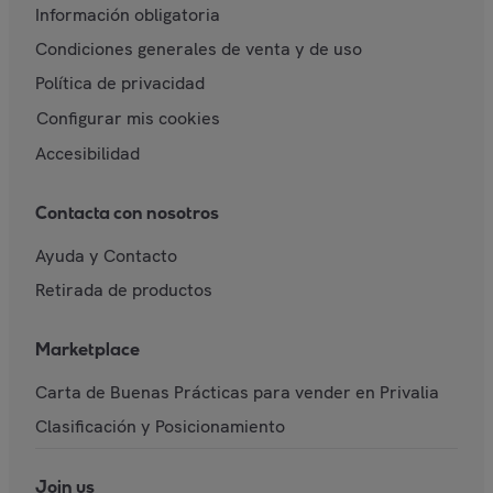
Información obligatoria
Condiciones generales de venta y de uso
Política de privacidad
Configurar mis cookies
Accesibilidad
Contacta con nosotros
Ayuda y Contacto
Retirada de productos
Marketplace
Carta de Buenas Prácticas para vender en Privalia
Clasificación y Posicionamiento
Join us