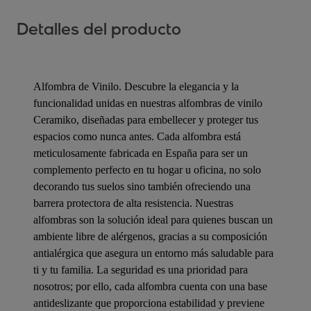
Detalles del producto
Alfombra de Vinilo. Descubre la elegancia y la
funcionalidad unidas en nuestras alfombras de vinilo
Ceramiko, diseñadas para embellecer y proteger tus
espacios como nunca antes. Cada alfombra está
meticulosamente fabricada en España para ser un
complemento perfecto en tu hogar u oficina, no solo
decorando tus suelos sino también ofreciendo una
barrera protectora de alta resistencia. Nuestras
alfombras son la solución ideal para quienes buscan un
ambiente libre de alérgenos, gracias a su composición
antialérgica que asegura un entorno más saludable para
ti y tu familia. La seguridad es una prioridad para
nosotros; por ello, cada alfombra cuenta con una base
antideslizante que proporciona estabilidad y previene