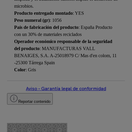
microbios.
Producto entregado montado
: YES
Peso numeral (gr)
: 1056
País de fabricación del producto
: España Producto
con un 30% de materiales reciclados
Operador económico responsable de la seguridad
del producto
: MANUFACTURAS VALL
BENAIGES, S.A. A-25018979 C/ Mas d'en colom, 11
-25300 Tárrega Spain
Color
: Gris
Aviso – Garantía legal de conformidad
Reportar contenido