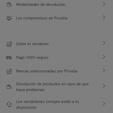
Modalidades de devolución
Los compromisos de Privalia
Sobre el vendedor
Pago 100% seguro
Marcas seleccionadas por Privalia
Devolución de productos en caso de que
haya problemas
Los vendedores siempre están a tu
disposición