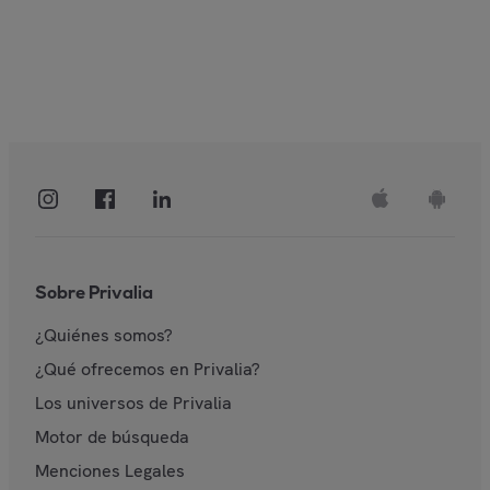
Sobre Privalia
¿Quiénes somos?
¿Qué ofrecemos en Privalia?
Los universos de Privalia
Motor de búsqueda
Menciones Legales