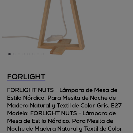
FORLIGHT
FORLIGHT NUTS - Lámpara de Mesa de
Estilo Nórdico. Para Mesita de Noche de
Madera Natural y Textil de Color Gris. E27
Modelo:
FORLIGHT NUTS - Lámpara de
Mesa de Estilo Nórdico. Para Mesita de
Noche de Madera Natural y Textil de Color