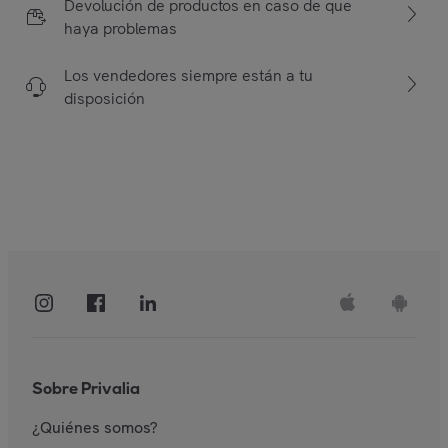
Devolución de productos en caso de que
haya problemas
Los vendedores siempre están a tu
disposición
Sobre Privalia
¿Quiénes somos?