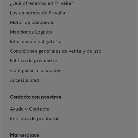
¿Qué ofrecemos en Privalia?
Los universos de Privalia
Motor de búsqueda
Menciones Legales
Información obligatoria
Condiciones generales de venta y de uso
Política de privacidad
Configurar mis cookies
Accesibilidad
Contacta con nosotros
Ayuda y Contacto
Retirada de productos
Marketplace