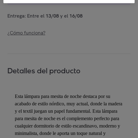
Entrega: Entre el
13/08
y el
16/08
¿Cómo funciona?
Detalles del producto
Esta lámpara para mesita de noche destaca por su
acabado de estilo nórdico, muy actual, donde la madera
y el textil juegan un papel fundamental. Esta lámpara
para mesita de noche es el complemento perfecto para
cualquier dormitorio de estilo escandinavo, moderno y
minimalista, donde le aporta un toque natural y