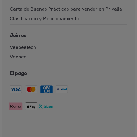
Carta de Buenas Prácticas para vender en Privalia
Clasificación y Posicionamiento
Join us
VeepeeTech
Veepee
El pago