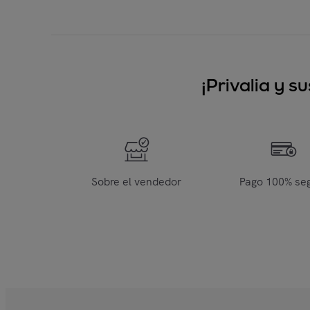
¡Privalia y 
Sobre el vendedor
Pago 100% se