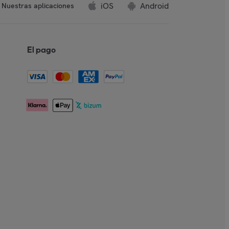
iOS
Android
Nuestras aplicaciones
El pago