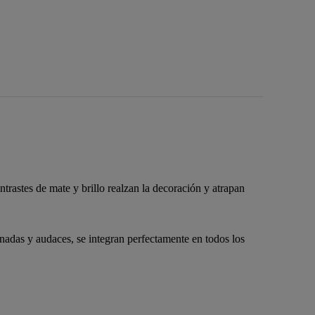
ntrastes de mate y brillo realzan la decoración y atrapan
inadas y audaces, se integran perfectamente en todos los