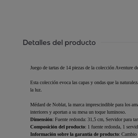
Detalles del producto
Juego de tartas de 14 piezas de la colección Aventure 
Esta colección evoca las capas y ondas que la naturaleza 
la luz.
Médard de Noblat, la marca imprescindible para los amant
interiores y aportan a su mesa un toque luminoso.
Dimensión
: Fuente redonda: 31,5 cm, Servidor para tar
Composición del producto
: 1 fuente redonda, 1 servid
Información sobre la garantía de producto
: Cambio 