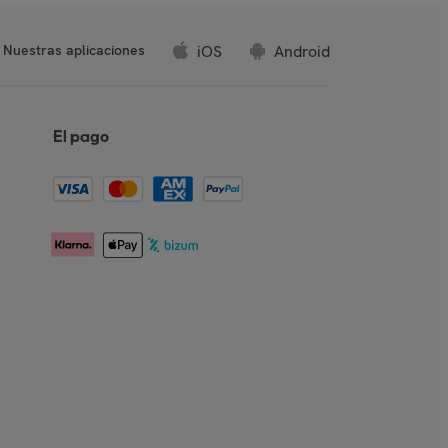
iOS
Android
Nuestras aplicaciones
El pago