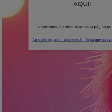
AQUÍ!
Lo sentimos, no encontramos la página qu
Lo sentimos, no encontramos la página que buscas