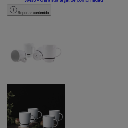
Aviso – Garantía legal de conformidad
Reportar contenido