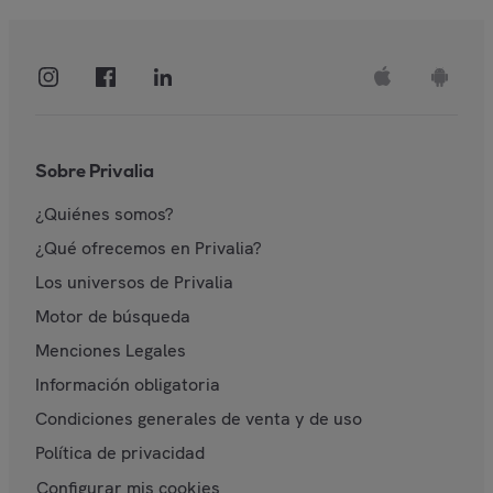
Sobre Privalia
¿Quiénes somos?
¿Qué ofrecemos en Privalia?
Los universos de Privalia
Motor de búsqueda
Menciones Legales
Información obligatoria
Condiciones generales de venta y de uso
Política de privacidad
Configurar mis cookies