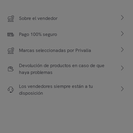
Sobre el vendedor
Pago 100% seguro
Marcas seleccionadas por Privalia
Devolución de productos en caso de que
haya problemas
Los vendedores siempre están a tu
disposición