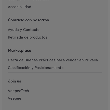
Accesibilidad
Contacta con nosotros
Ayuda y Contacto
Retirada de productos
Marketplace
Carta de Buenas Prácticas para vender en Privalia
Clasificación y Posicionamiento
Join us
VeepeeTech
Veepee