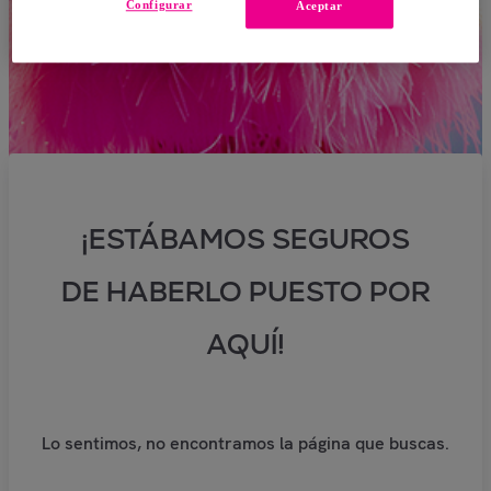
Configurar
Aceptar
¡ESTÁBAMOS SEGUROS
DE HABERLO PUESTO POR
AQUÍ!
Lo sentimos, no encontramos la página que buscas.