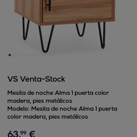
VS Venta-Stock
Mesita de noche Alma 1 puerta color
madera, pies metálicos
Modelo:
Mesita de noche Alma 1 puerta
color madera, pies metálicos
63
,
€
99