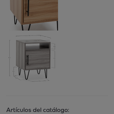
Artículos del catálogo: