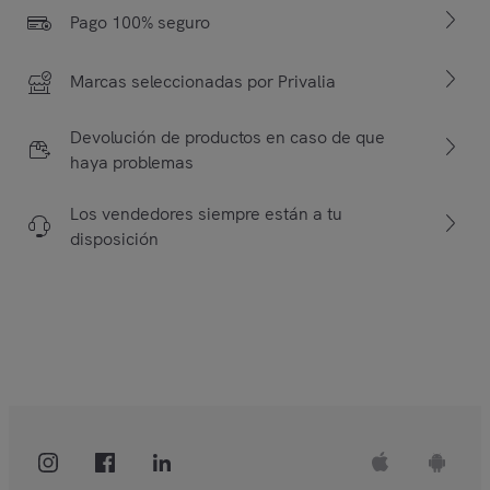
Pago 100% seguro
Marcas seleccionadas por Privalia
Devolución de productos en caso de que
haya problemas
Los vendedores siempre están a tu
disposición