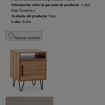
Información sobre la garantía de producto
: 3 años
Uso
: Doméstico
Acabado del producto
: Mate
Color
: Roble
Reportar contenido