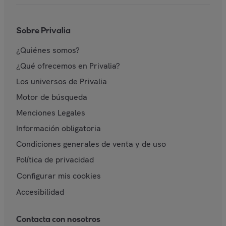
Sobre Privalia
¿Quiénes somos?
¿Qué ofrecemos en Privalia?
Los universos de Privalia
Motor de búsqueda
Menciones Legales
Información obligatoria
Condiciones generales de venta y de uso
Política de privacidad
Configurar mis cookies
Accesibilidad
Contacta con nosotros