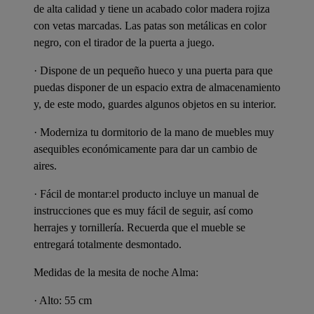
de alta calidad y tiene un acabado color madera rojiza
con vetas marcadas. Las patas son metálicas en color
negro, con el tirador de la puerta a juego.
· Dispone de un pequeño hueco y una puerta para que
puedas disponer de un espacio extra de almacenamiento
y, de este modo, guardes algunos objetos en su interior.
· Moderniza tu dormitorio de la mano de muebles muy
asequibles económicamente para dar un cambio de
aires.
·
Fácil de montar:
el producto incluye un manual de
instrucciones que es muy fácil de seguir, así como
herrajes y tornillería. Recuerda que el mueble se
entregará totalmente desmontado.
Medidas de la mesita de noche Alma:
· Alto: 55 cm