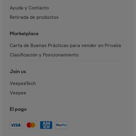
Ayuda y Contacto
Retirada de productos
Marketplace
Carta de Buenas Prácticas para vender en Privalia
Clasificación y Posicionamiento
Join us
VeepeeTech
Veepee
El pago