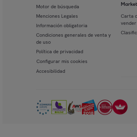
Market
Motor de búsqueda
Menciones Legales
Carta 
vender 
Información obligatoria
Clasifi
Condiciones generales de venta y
de uso
Política de privacidad
Configurar mis cookies
Accesibilidad