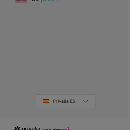
Privalia ES