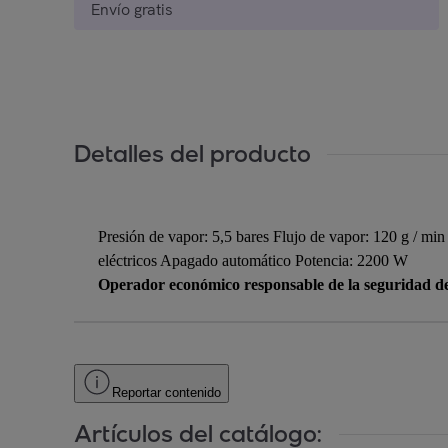
Envío gratis
Detalles del producto
Presión de vapor: 5,5 bares Flujo de vapor: 120 g / m
eléctricos Apagado automático Potencia: 2200 W
Operador económico responsable de la seguridad d
Reportar contenido
Artículos del catálogo: