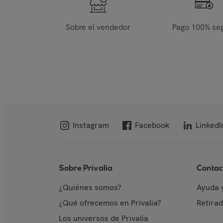
Sobre el vendedor
Pago 100% se
Instagram
Facebook
LinkedI
Sobre Privalia
Contac
¿Quiénes somos?
Ayuda 
¿Qué ofrecemos en Privalia?
Retira
Los universos de Privalia