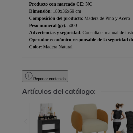
Producto con marcado CE
: NO
Dimensión
: 180x36x69 cm
Composición del producto
: Madera de Pino y Acero
Peso numeral (gr)
: 5000
Advertencias y seguridad
: Consulta el manual de inst
Operador económico responsable de la seguridad d
Color
: Madera Natural
Reportar contenido
Artículos del catálogo: