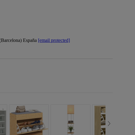
 (Barcelona) España
[email protected]