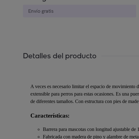
Envío gratis
Detalles del producto
A veces es necesario limitar el espacio de movimiento d
extensible para perros para estas ocasiones. Es una puert
de diferentes tamaños. Con estructura con pies de madera 
Características:
Barrera para mascotas con longitud ajustable de 
Fabricada con madera de pino y alambre de meta