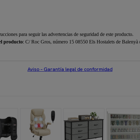
rucciones para seguir las advertencias de seguridad de este producto.
el producto
: C/ Roc Gros, número 15 08550 Els Hostalets de Balenyà
Aviso – Garantía legal de conformidad