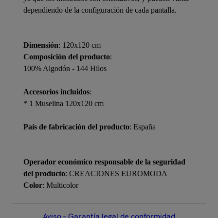
dependiendo de la configuración de cada pantalla.
Dimensión
: 120x120 cm
Composición del producto
:
100% Algodón - 144 Hilos
Accesorios incluidos
:
* 1 Muselina 120x120 cm
País de fabricación del producto
: España
Operador económico responsable de la seguridad
del producto
: CREACIONES EUROMODA
Color
: Multicolor
Aviso – Garantía legal de conformidad