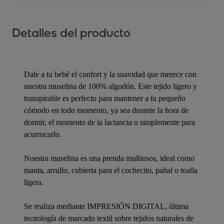
Detalles del producto
Dale a tu bebé el confort y la suavidad que merece con
nuestra muselina de 100% algodón. Este tejido ligero y
transpirable es perfecto para mantener a tu pequeño
cómodo en todo momento, ya sea durante la hora de
dormir, el momento de la lactancia o simplemente para
acurrucarlo.
Nuestra muselina es una prenda multiusos, ideal como
manta, arrullo, cubierta para el cochecito, pañal o toalla
ligera.
Se realiza mediante IMPRESIÓN DIGITAL, última
tecnología de marcado textil sobre tejidos naturales de