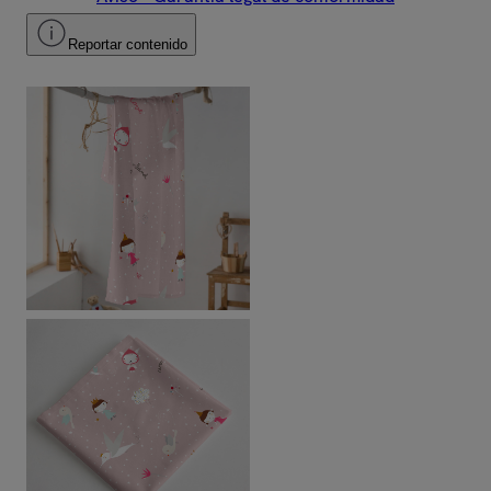
Reportar contenido