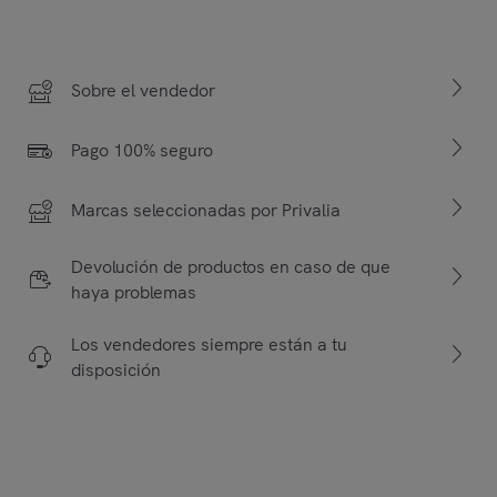
Sobre el vendedor
Pago 100% seguro
Marcas seleccionadas por Privalia
Devolución de productos en caso de que
haya problemas
Los vendedores siempre están a tu
disposición