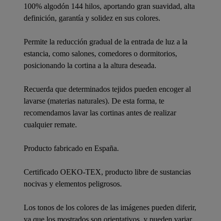
100% algodón 144 hilos, aportando gran suavidad, alta
definición, garantía y solidez en sus colores.
Permite la reducción gradual de la entrada de luz a la
estancia, como salones, comedores o dormitorios,
posicionando la cortina a la altura deseada.
Recuerda que determinados tejidos pueden encoger al
lavarse (materias naturales). De esta forma, te
recomendamos lavar las cortinas antes de realizar
cualquier remate.
Producto fabricado en España.
Certificado OEKO-TEX, producto libre de sustancias
nocivas y elementos peligrosos.
Los tonos de los colores de las imágenes pueden diferir,
ya que los mostrados son orientativos, y pueden variar