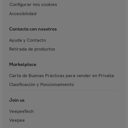
Configurar mis cookies
Accesibilidad
Contacta con nosotros
Ayuda y Contacto
Retirada de productos
Marketplace
Carta de Buenas Prácticas para vender en Privalia
Clasificación y Posicionamiento
Join us
VeepeeTech
Veepee