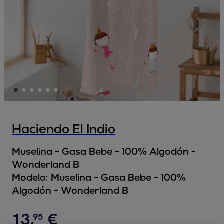
Haciendo El Indio
Muselina - Gasa Bebe - 100% Algodón -
Wonderland B
Modelo:
Muselina - Gasa Bebe - 100%
Algodón - Wonderland B
13
,
€
95