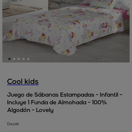
Cool kids
Juego de Sábanas Estampadas - Infantil -
Incluye 1 Funda de Almohada - 100%
Algodón - Lovely
Desde