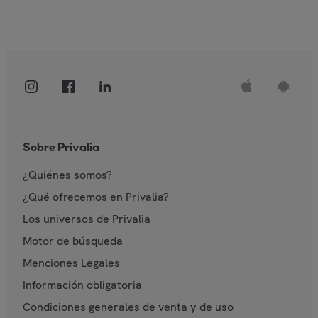
Sobre Privalia
¿Quiénes somos?
¿Qué ofrecemos en Privalia?
Los universos de Privalia
Motor de búsqueda
Menciones Legales
Información obligatoria
Condiciones generales de venta y de uso