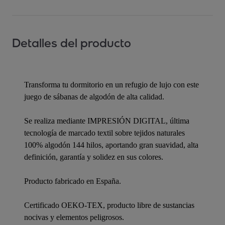
Detalles del producto
Transforma tu dormitorio en un refugio de lujo con este
juego de sábanas de algodón de alta calidad.
Se realiza mediante IMPRESIÓN DIGITAL, última
tecnología de marcado textil sobre tejidos naturales
100% algodón 144 hilos, aportando gran suavidad, alta
definición, garantía y solidez en sus colores.
Producto fabricado en España.
Certificado OEKO-TEX, producto libre de sustancias
nocivas y elementos peligrosos.