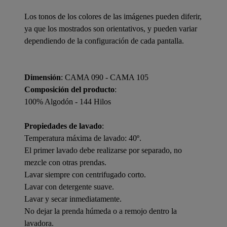
Los tonos de los colores de las imágenes pueden diferir,
ya que los mostrados son orientativos, y pueden variar
dependiendo de la configuración de cada pantalla.
Dimensión
: CAMA 090 - CAMA 105
Composición del producto
:
100% Algodón - 144 Hilos
Propiedades de lavado
:
Temperatura máxima de lavado: 40º.
El primer lavado debe realizarse por separado, no
mezcle con otras prendas.
Lavar siempre con centrifugado corto.
Lavar con detergente suave.
Lavar y secar inmediatamente.
No dejar la prenda húmeda o a remojo dentro la
lavadora.