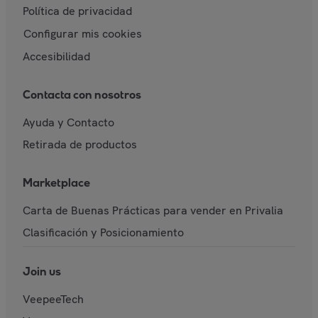
Política de privacidad
Configurar mis cookies
Accesibilidad
Contacta con nosotros
Ayuda y Contacto
Retirada de productos
Marketplace
Carta de Buenas Prácticas para vender en Privalia
Clasificación y Posicionamiento
Join us
VeepeeTech