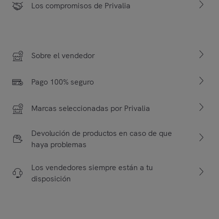
Los compromisos de Privalia
Sobre el vendedor
Pago 100% seguro
Marcas seleccionadas por Privalia
Devolución de productos en caso de que
haya problemas
Los vendedores siempre están a tu
disposición