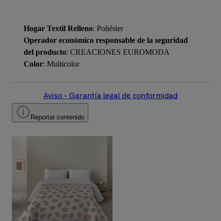
Hogar Textil Relleno
: Poliéster
Operador económico responsable de la seguridad
del producto
: CREACIONES EUROMODA
Color
: Multicolor
Aviso – Garantía legal de conformidad
Reportar contenido