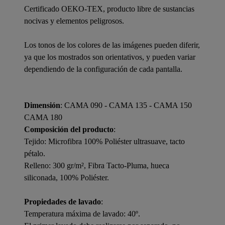
Certificado OEKO-TEX, producto libre de sustancias
nocivas y elementos peligrosos.
Los tonos de los colores de las imágenes pueden diferir,
ya que los mostrados son orientativos, y pueden variar
dependiendo de la configuración de cada pantalla.
Dimensión
: CAMA 090 - CAMA 135 - CAMA 150 
CAMA 180
Composición del producto
:
Tejido: Microfibra 100% Poliéster ultrasuave, tacto
pétalo.
Relleno: 300 gr/m², Fibra Tacto-Pluma, hueca
siliconada, 100% Poliéster.
Propiedades de lavado
:
Temperatura máxima de lavado: 40º.