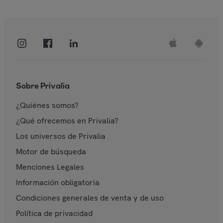
Sobre Privalia
¿Quiénes somos?
¿Qué ofrecemos en Privalia?
Los universos de Privalia
Motor de búsqueda
Menciones Legales
Información obligatoria
Condiciones generales de venta y de uso
Política de privacidad