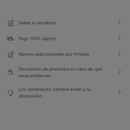
Sobre el vendedor
Pago 100% seguro
Marcas seleccionadas por Privalia
Devolución de productos en caso de que
haya problemas
Los vendedores siempre están a tu
disposición