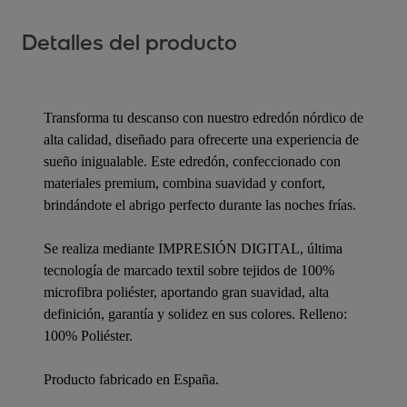
Detalles del producto
Transforma tu descanso con nuestro edredón nórdico de
alta calidad, diseñado para ofrecerte una experiencia de
sueño inigualable. Este edredón, confeccionado con
materiales premium, combina suavidad y confort,
brindándote el abrigo perfecto durante las noches frías.
Se realiza mediante IMPRESIÓN DIGITAL, última
tecnología de marcado textil sobre tejidos de 100%
microfibra poliéster, aportando gran suavidad, alta
definición, garantía y solidez en sus colores. Relleno:
100% Poliéster.
Producto fabricado en España.