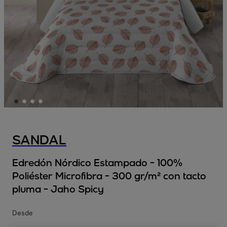
SANDAL
Edredón Nórdico Estampado - 100%
Poliéster Microfibra - 300 gr/m² con tacto
pluma - Jaho Spicy
Desde