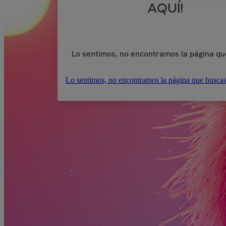
AQUÍ!
Lo sentimos, no encontramos la página qu
Lo sentimos, no encontramos la página que buscas