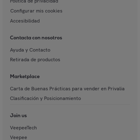
Política de privacidad
Configurar mis cookies
Accesibilidad
Contacta con nosotros
Ayuda y Contacto
Retirada de productos
Marketplace
Carta de Buenas Prácticas para vender en Privalia
Clasificación y Posicionamiento
Join us
VeepeeTech
Veepee