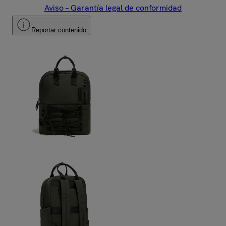
Aviso – Garantía legal de conformidad
Reportar contenido