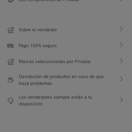
Sobre el vendedor
Pago 100% seguro
Marcas seleccionadas por Privalia
Devolución de productos en caso de que
haya problemas
Los vendedores siempre están a tu
disposición