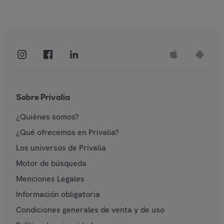
Sobre Privalia
¿Quiénes somos?
¿Qué ofrecemos en Privalia?
Los universos de Privalia
Motor de búsqueda
Menciones Legales
Información obligatoria
Condiciones generales de venta y de uso