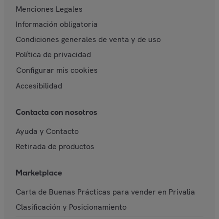
Menciones Legales
Información obligatoria
Condiciones generales de venta y de uso
Política de privacidad
Configurar mis cookies
Accesibilidad
Contacta con nosotros
Ayuda y Contacto
Retirada de productos
Marketplace
Carta de Buenas Prácticas para vender en Privalia
Clasificación y Posicionamiento