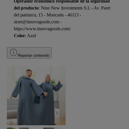
Operador económico responsable de la seguridad
del producto
: Nine New Investments S.L - Av. Paret
del patriarca, 15 - Moncada - 46113 -
store@innovagoods.com -
https://www.innovagoods.com/
Color
: Azul
Reportar contenido