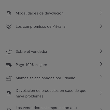
Modalidades de devolución
Los compromisos de Privalia
Sobre el vendedor
Pago 100% seguro
Marcas seleccionadas por Privalia
Devolución de productos en caso de que
haya problemas
Los vendedores siempre están a tu