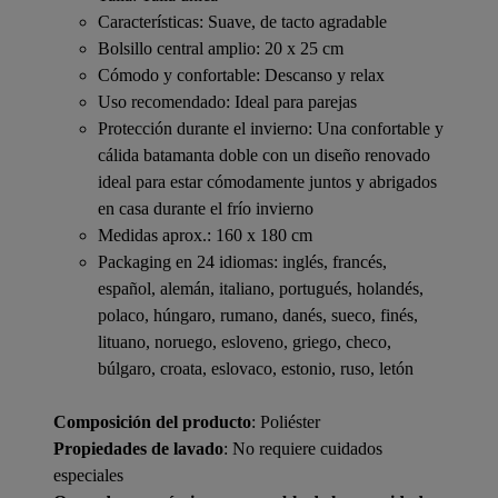
Características: Suave, de tacto agradable
Bolsillo central amplio: 20 x 25 cm
Cómodo y confortable: Descanso y relax
Uso recomendado: Ideal para parejas
Protección durante el invierno: Una confortable y
cálida batamanta doble con un diseño renovado
ideal para estar cómodamente juntos y abrigados
en casa durante el frío invierno
Medidas aprox.: 160 x 180 cm
Packaging en 24 idiomas: inglés, francés,
español, alemán, italiano, portugués, holandés,
polaco, húngaro, rumano, danés, sueco, finés,
lituano, noruego, esloveno, griego, checo,
búlgaro, croata, eslovaco, estonio, ruso, letón
Composición del producto
: Poliéster
Propiedades de lavado
: No requiere cuidados
especiales