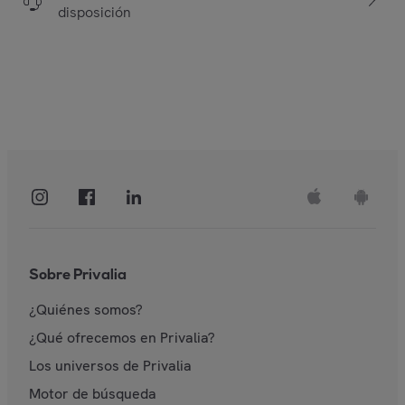
disposición
Sobre Privalia
¿Quiénes somos?
¿Qué ofrecemos en Privalia?
Los universos de Privalia
Motor de búsqueda