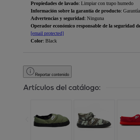
Propiedades de lavado
: Limpiar con trapo humedo
Información sobre la garantía de producto
: Garantí
Advertencias y seguridad
: Ninguna
Operador económico responsable de la seguridad d
[email protected]
Color
: Black
Reportar contenido
Artículos del catálogo: