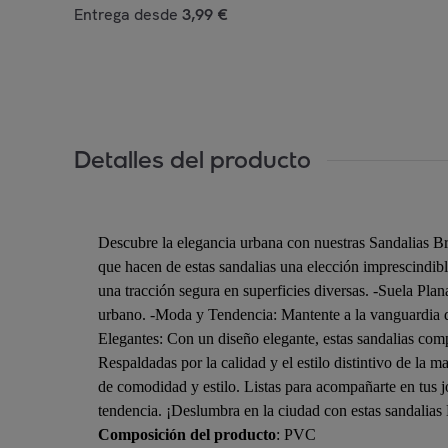
Entrega desde
3,99 €
Detalles del producto
Descubre la elegancia urbana con nuestras Sandalias Bra
que hacen de estas sandalias una elección imprescindibl
una tracción segura en superficies diversas. -Suela Plan
urbano. -Moda y Tendencia: Mantente a la vanguardia de
Elegantes: Con un diseño elegante, estas sandalias comp
Respaldadas por la calidad y el estilo distintivo de la 
de comodidad y estilo. Listas para acompañarte en tus j
tendencia. ¡Deslumbra en la ciudad con estas sandalias 
Composición del producto
: PVC