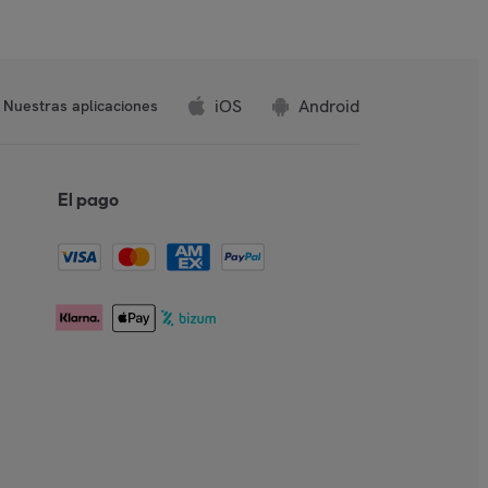
iOS
Android
Nuestras aplicaciones
El pago