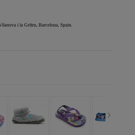
anova i la Geltru, Barcelona, Spain.