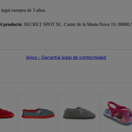
a legal europea de 3 años.
el producto
: SECRET SPOT SL. Carrer de la Masia Nova 19, 08800,Vil
Aviso – Garantía legal de conformidad