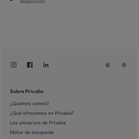
disposición
Sobre Privalia
¿Quiénes somos?
¿Qué ofrecemos en Privalia?
Los universos de Privalia
Motor de búsqueda