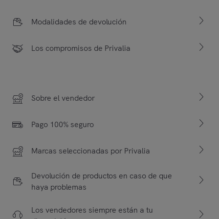
Modalidades de devolución
Los compromisos de Privalia
Sobre el vendedor
Pago 100% seguro
Marcas seleccionadas por Privalia
Devolución de productos en caso de que
haya problemas
Los vendedores siempre están a tu