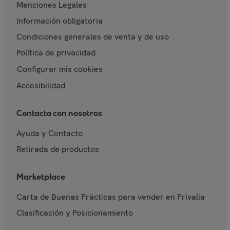
Menciones Legales
Información obligatoria
Condiciones generales de venta y de uso
Política de privacidad
Configurar mis cookies
Accesibilidad
Contacta con nosotros
Ayuda y Contacto
Retirada de productos
Marketplace
Carta de Buenas Prácticas para vender en Privalia
Clasificación y Posicionamiento