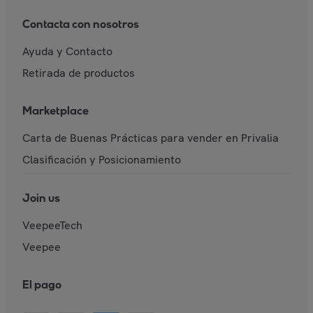
Contacta con nosotros
Ayuda y Contacto
Retirada de productos
Marketplace
Carta de Buenas Prácticas para vender en Privalia
Clasificación y Posicionamiento
Join us
VeepeeTech
Veepee
El pago