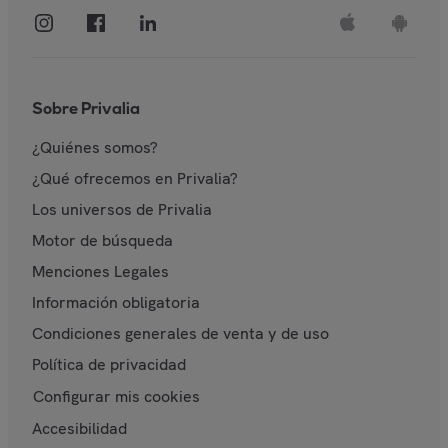
Sobre Privalia
¿Quiénes somos?
¿Qué ofrecemos en Privalia?
Los universos de Privalia
Motor de búsqueda
Menciones Legales
Información obligatoria
Condiciones generales de venta y de uso
Política de privacidad
Configurar mis cookies
Accesibilidad