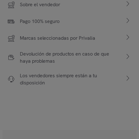
Sobre el vendedor
Pago 100% seguro
Marcas seleccionadas por Privalia
Devolución de productos en caso de que
haya problemas
Los vendedores siempre están a tu
disposición