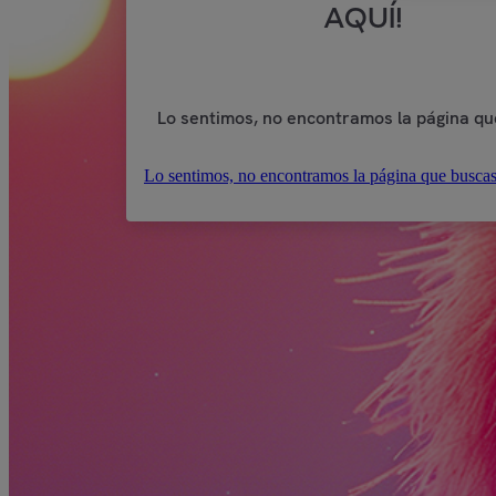
AQUÍ!
Lo sentimos, no encontramos la página qu
Lo sentimos, no encontramos la página que buscas