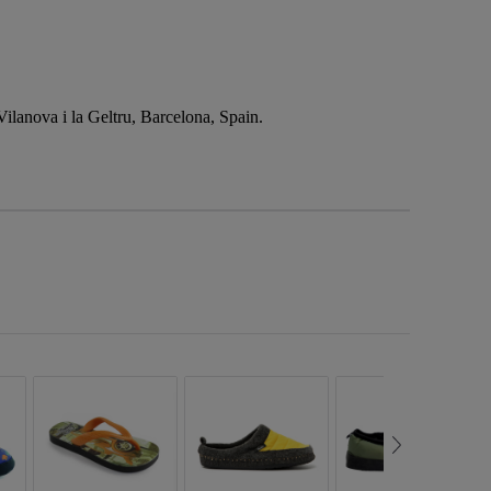
anova i la Geltru, Barcelona, Spain.