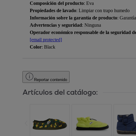
Composición del producto
: Eva
Propiedades de lavado
: Limpiar con trapo humedo
Información sobre la garantía de producto
: Garantí
Advertencias y seguridad
: Ninguna
Operador económico responsable de la seguridad d
[email protected]
Color
: Black
Reportar contenido
Artículos del catálogo: