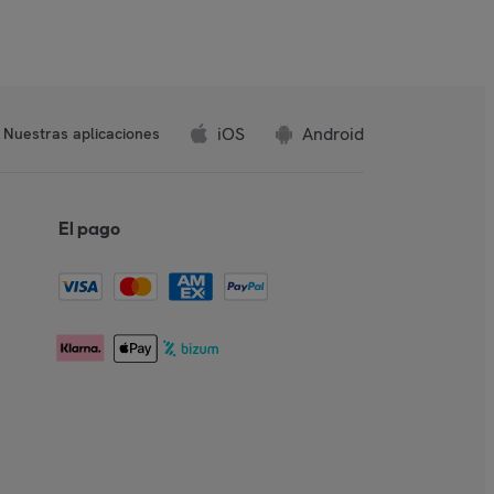
iOS
Android
Nuestras aplicaciones
El pago