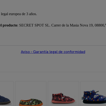
a legal europea de 3 años.
el producto
: SECRET SPOT SL. Carrer de la Masia Nova 19, 08800,Vil
Aviso – Garantía legal de conformidad