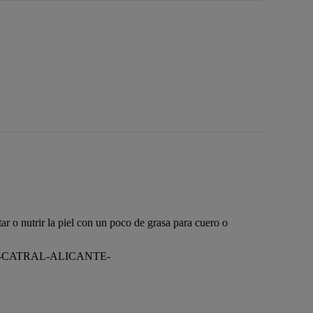
r o nutrir la piel con un poco de grasa para cuero o
58-CATRAL-ALICANTE-