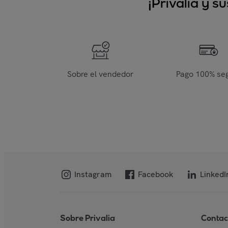
¡Privalia y 
Sobre el vendedor
Pago 100% se
Instagram
Facebook
LinkedI
Sobre Privalia
Contac