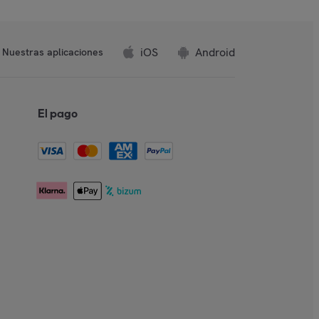
iOS
Android
Nuestras aplicaciones
El pago