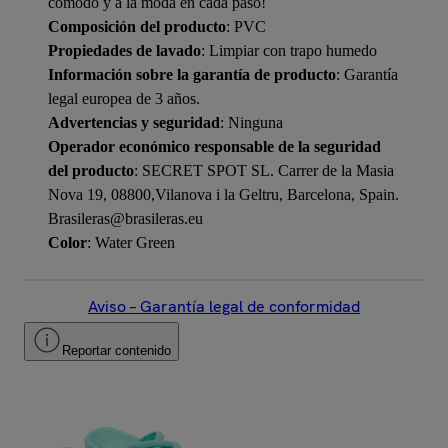
cómodo y a la moda en cada paso!
Composición del producto
: PVC
Propiedades de lavado
: Limpiar con trapo humedo
Información sobre la garantía de producto
: Garantía
legal europea de 3 años.
Advertencias y seguridad
: Ninguna
Operador económico responsable de la seguridad
del producto
: SECRET SPOT SL. Carrer de la Masia
Nova 19, 08800,Vilanova i la Geltru, Barcelona, Spain.
Brasileras@brasileras.eu
Color
: Water Green
Aviso – Garantía legal de conformidad
Reportar contenido