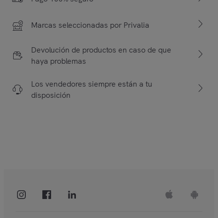
Marcas seleccionadas por Privalia
Devolución de productos en caso de que
haya problemas
Los vendedores siempre están a tu
disposición