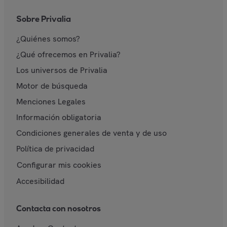
Sobre Privalia
¿Quiénes somos?
¿Qué ofrecemos en Privalia?
Los universos de Privalia
Motor de búsqueda
Menciones Legales
Información obligatoria
Condiciones generales de venta y de uso
Política de privacidad
Configurar mis cookies
Accesibilidad
Contacta con nosotros