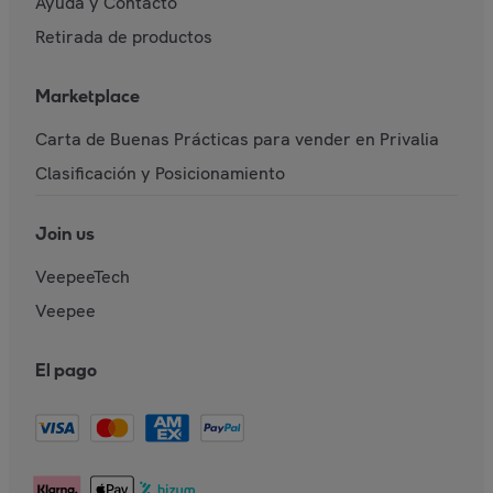
Ayuda y Contacto
Retirada de productos
Marketplace
Carta de Buenas Prácticas para vender en Privalia
Clasificación y Posicionamiento
Join us
VeepeeTech
Veepee
El pago