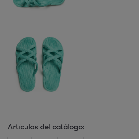
Artículos del catálogo: