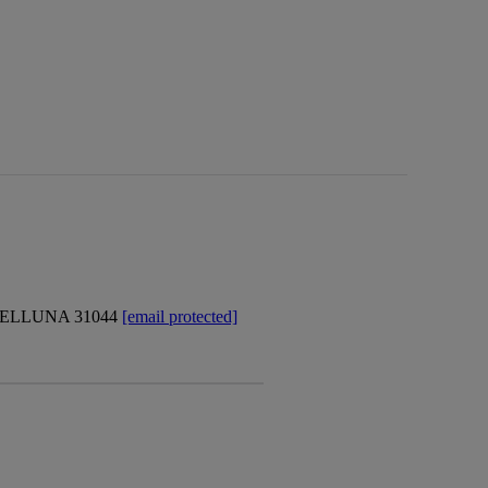
BELLUNA 31044
[email protected]