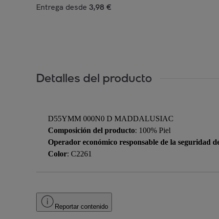
Entrega desde
3,98 €
Detalles del producto
D55YMM 000N0 D MADDALUSIAC
Composición del producto
: 100% Piel
Operador económico responsable de la seguridad d
Color
: C2261
Reportar contenido