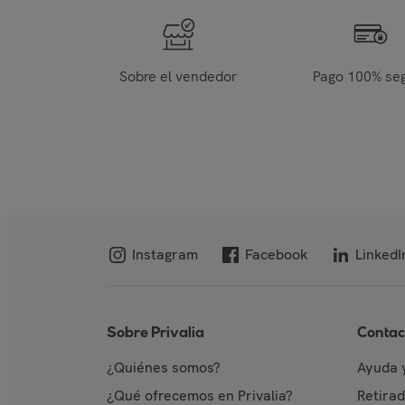
Sobre el vendedor
Pago 100% se
Instagram
Facebook
LinkedI
Sobre Privalia
Contac
¿Quiénes somos?
Ayuda 
¿Qué ofrecemos en Privalia?
Retira