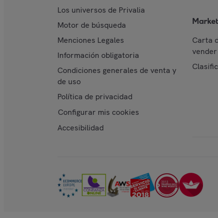
Los universos de Privalia
Market
Motor de búsqueda
Menciones Legales
Carta 
vender 
Información obligatoria
Clasifi
Condiciones generales de venta y
de uso
Política de privacidad
Configurar mis cookies
Accesibilidad