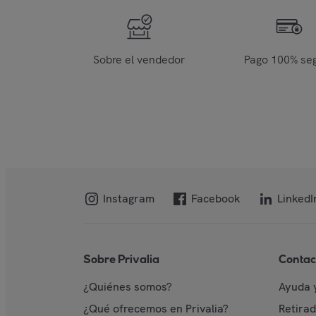
Sobre el vendedor
Pago 100% se
Instagram
Facebook
LinkedI
Sobre Privalia
Contac
¿Quiénes somos?
Ayuda 
¿Qué ofrecemos en Privalia?
Retira