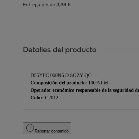
Entrega desde
3,98 €
Detalles del producto
D55YFC 000N6 D SOZY QC
Composición del producto
: 100% Piel
Operador económico responsable de la seguridad d
Color
: C2012
Reportar contenido