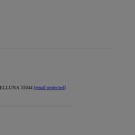
BELLUNA 31044
[email protected]