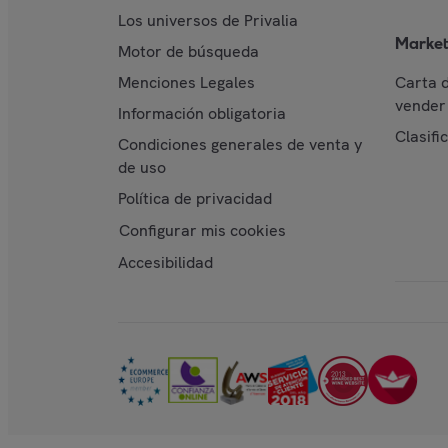
Los universos de Privalia
Market
Motor de búsqueda
Menciones Legales
Carta 
vender 
Información obligatoria
Clasifi
Condiciones generales de venta y
de uso
Política de privacidad
Configurar mis cookies
Accesibilidad