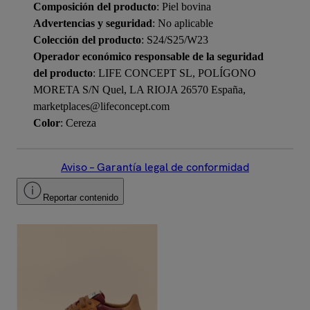
Composición del producto
: Piel bovina
Advertencias y seguridad
: No aplicable
Colección del producto
: S24/S25/W23
Operador económico responsable de la seguridad
del producto
: LIFE CONCEPT SL, POLÍGONO
MORETA S/N Quel, LA RIOJA 26570 España,
marketplaces@lifeconcept.com
Color
: Cereza
Aviso – Garantía legal de conformidad
Reportar contenido