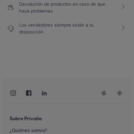
Devolución de productos en caso de que
haya problemas
Los vendedores siempre están a tu
disposición
Sobre Privalia
¿Quiénes somos?