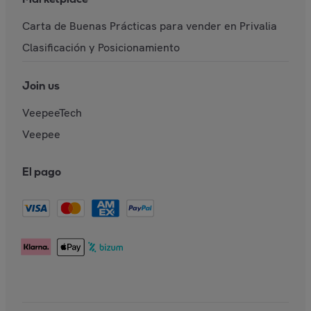
Carta de Buenas Prácticas para vender en Privalia
Clasificación y Posicionamiento
Join us
VeepeeTech
Veepee
El pago