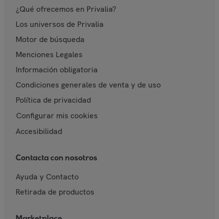
¿Qué ofrecemos en Privalia?
Los universos de Privalia
Motor de búsqueda
Menciones Legales
Información obligatoria
Condiciones generales de venta y de uso
Política de privacidad
Configurar mis cookies
Accesibilidad
Contacta con nosotros
Ayuda y Contacto
Retirada de productos
Marketplace