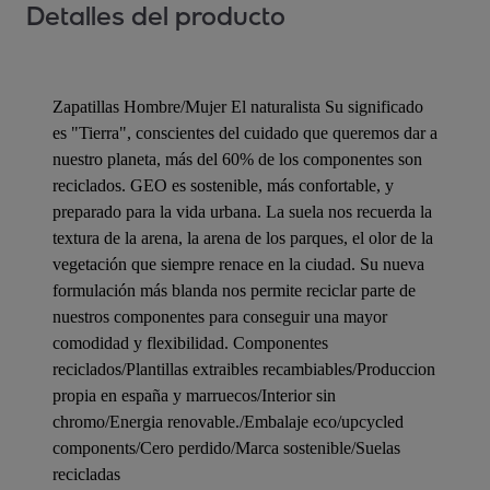
Detalles del producto
Zapatillas Hombre/Mujer El naturalista Su significado
es "Tierra", conscientes del cuidado que queremos dar a
nuestro planeta, más del 60% de los componentes son
reciclados. GEO es sostenible, más confortable, y
preparado para la vida urbana. La suela nos recuerda la
textura de la arena, la arena de los parques, el olor de la
vegetación que siempre renace en la ciudad. Su nueva
formulación más blanda nos permite reciclar parte de
nuestros componentes para conseguir una mayor
comodidad y flexibilidad. Componentes
reciclados/Plantillas extraibles recambiables/Produccion
propia en españa y marruecos/Interior sin
chromo/Energia renovable./Embalaje eco/upcycled
components/Cero perdido/Marca sostenible/Suelas
recicladas