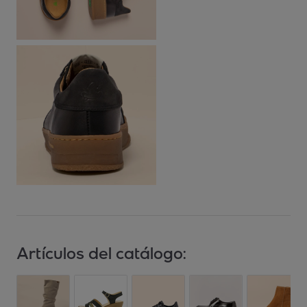
Artículos del catálogo: