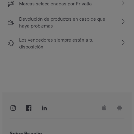
Marcas seleccionadas por Privalia
Devolución de productos en caso de que
haya problemas
Los vendedores siempre están a tu
disposición
Sobre Privalia