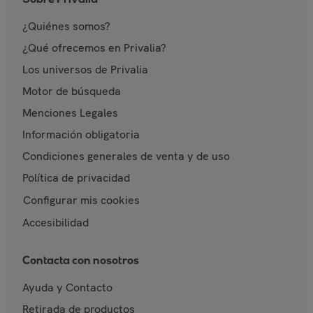
¿Quiénes somos?
¿Qué ofrecemos en Privalia?
Los universos de Privalia
Motor de búsqueda
Menciones Legales
Información obligatoria
Condiciones generales de venta y de uso
Política de privacidad
Configurar mis cookies
Accesibilidad
Contacta con nosotros
Ayuda y Contacto
Retirada de productos