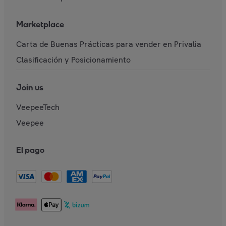
Marketplace
Carta de Buenas Prácticas para vender en Privalia
Clasificación y Posicionamiento
Join us
VeepeeTech
Veepee
El pago