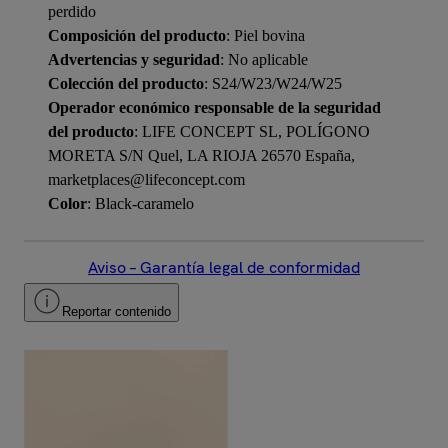
perdido
Composición del producto
: Piel bovina
Advertencias y seguridad
: No aplicable
Colección del producto
: S24/W23/W24/W25
Operador económico responsable de la seguridad
del producto
: LIFE CONCEPT SL, POLÍGONO
MORETA S/N Quel, LA RIOJA 26570 España,
marketplaces@lifeconcept.com
Color
: Black-caramelo
Aviso – Garantía legal de conformidad
Reportar contenido