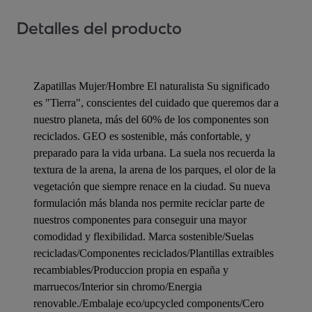
Detalles del producto
Zapatillas Mujer/Hombre El naturalista Su significado
es "Tierra", conscientes del cuidado que queremos dar a
nuestro planeta, más del 60% de los componentes son
reciclados. GEO es sostenible, más confortable, y
preparado para la vida urbana. La suela nos recuerda la
textura de la arena, la arena de los parques, el olor de la
vegetación que siempre renace en la ciudad. Su nueva
formulación más blanda nos permite reciclar parte de
nuestros componentes para conseguir una mayor
comodidad y flexibilidad. Marca sostenible/Suelas
recicladas/Componentes reciclados/Plantillas extraibles
recambiables/Produccion propia en españa y
marruecos/Interior sin chromo/Energia
renovable./Embalaje eco/upcycled components/Cero