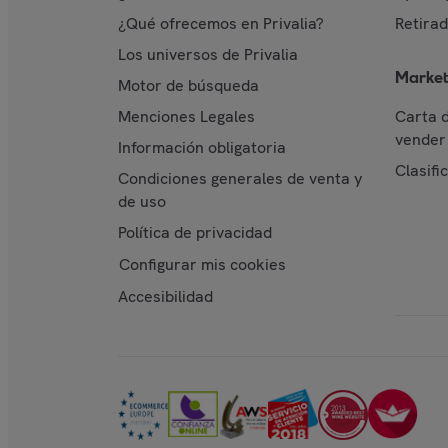
¿Qué ofrecemos en Privalia?
Retira
Los universos de Privalia
Market
Motor de búsqueda
Menciones Legales
Carta 
vender 
Información obligatoria
Clasifi
Condiciones generales de venta y
de uso
Política de privacidad
Configurar mis cookies
Accesibilidad