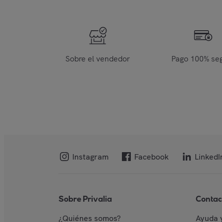
Sobre el vendedor
Pago 100% se
Instagram
Facebook
LinkedI
Sobre Privalia
Contac
¿Quiénes somos?
Ayuda 