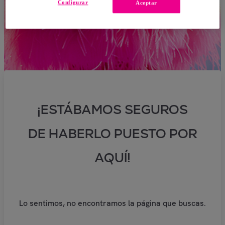
Configurar
Aceptar
¡ESTÁBAMOS SEGUROS
DE HABERLO PUESTO POR
AQUÍ!
Lo sentimos, no encontramos la página que buscas.