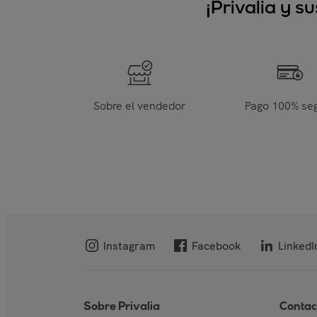
¡Privalia y 
Sobre el vendedor
Pago 100% se
Instagram
Facebook
LinkedI
Sobre Privalia
Contac