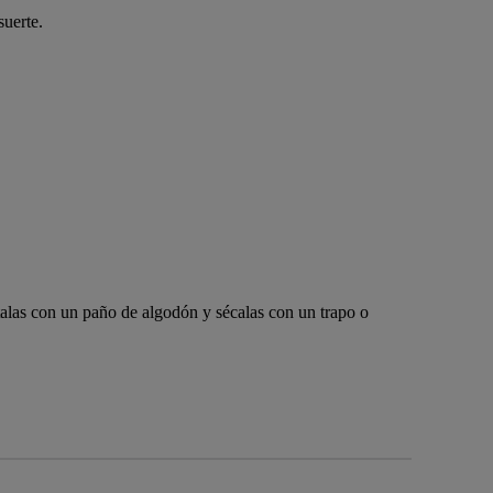
suerte.
talas con un paño de algodón y sécalas con un trapo o