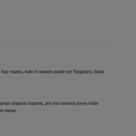
 hay estatus, todo el mundo puede ser Singularu, basta
estro impacto importa, por eso nuestras joyas están
ro mejor.