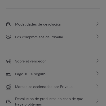
Modalidades de devolución
Los compromisos de Privalia
Sobre el vendedor
Pago 100% seguro
Marcas seleccionadas por Privalia
Devolución de productos en caso de que
haya problemas