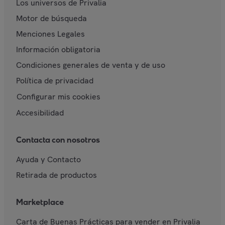
Los universos de Privalia
Motor de búsqueda
Menciones Legales
Información obligatoria
Condiciones generales de venta y de uso
Política de privacidad
Configurar mis cookies
Accesibilidad
Contacta con nosotros
Ayuda y Contacto
Retirada de productos
Marketplace
Carta de Buenas Prácticas para vender en Privalia