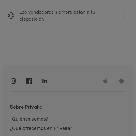
Los vendedores siempre están a tu
disposición
Sobre Privalia
¿Quiénes somos?
¿Qué ofrecemos en Privalia?